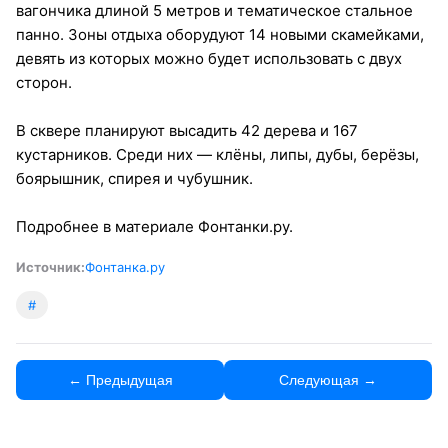
вагончика длиной 5 метров и тематическое стальное
панно. Зоны отдыха оборудуют 14 новыми скамейками,
девять из которых можно будет использовать с двух
сторон.
В сквере планируют высадить 42 дерева и 167
кустарников. Среди них — клёны, липы, дубы, берёзы,
боярышник, спирея и чубушник.
Подробнее в материале Фонтанки.ру.
Источник:
Фонтанка.ру
#
← Предыдущая
Следующая →