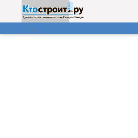
О нас
Газета
06.08.2026