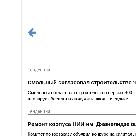
Тенденции
Смольный согласовал строительство 
Смольный согласовал строительство первых 400 ты
планирует бесплатно получить школы и садики.
Тенденции
Ремонт корпуса НИИ им. Джанелидзе оц
Комитет по госзаказу объявил конкурс на капитал