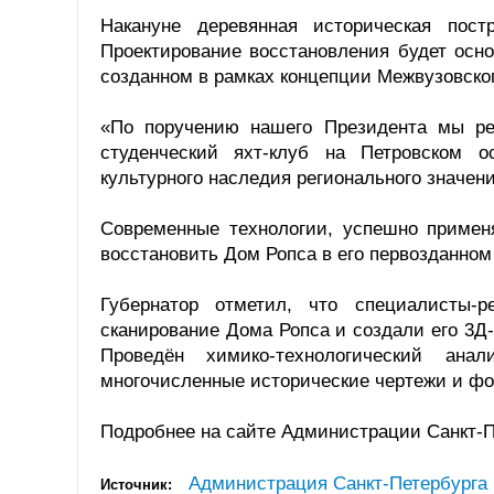
Накануне деревянная историческая пост
Проектирование восстановления будет осно
созданном в рамках концепции Межвузовского
«По поручению нашего Президента мы ре
студенческий яхт-клуб на Петровском о
культурного наследия регионального значени
Современные технологии, успешно примен
восстановить Дом Ропса в его первозданном
Губернатор отметил, что специалисты-
сканирование Дома Ропса и создали его 3Д
Проведён химико-технологический ана
многочисленные исторические чертежи и фо
Подробнее на сайте Администрации Санкт-П
Администрация Санкт-Петербурга
Источник: