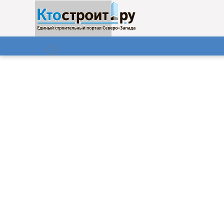
О нас
Газета
07.08.2026