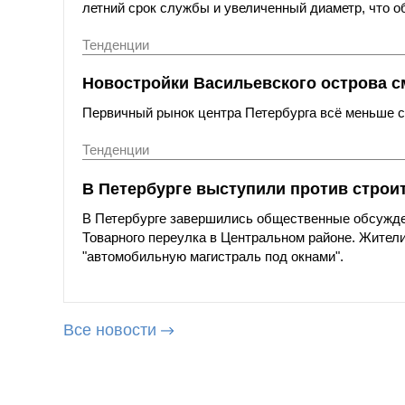
летний срок службы и увеличенный диаметр, что о
Тенденции
Новостройки Васильевского острова с
Первичный рынок центра Петербурга всё меньше со
Тенденции
В Петербурге выступили против строи
В Петербурге завершились общественные обсужде
Товарного переулка в Центральном районе. Жители
"автомобильную магистраль под окнами".
Все новости