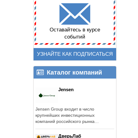
Оставайтесь в курсе
событий
УЗНАЙТЕ КАК ПОДПИСАТЬСЯ
Каталог компаний
Jensen
Jensen Group входит в число
крупнейших инвестиционных
компаний российского рынка
недвижимости и на протяжении 20 ...
ДверьЛаб