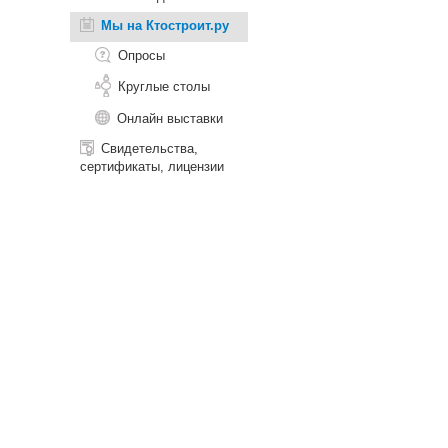
Мы на Ктостроит.ру
Опросы
Круглые столы
Онлайн выставки
Свидетельства,
сертификаты, лицензии