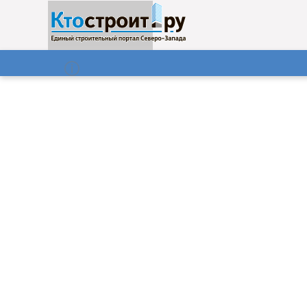
О нас
Газета
08.08.2026