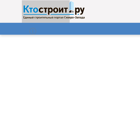
О нас
Газета
07.08.2026