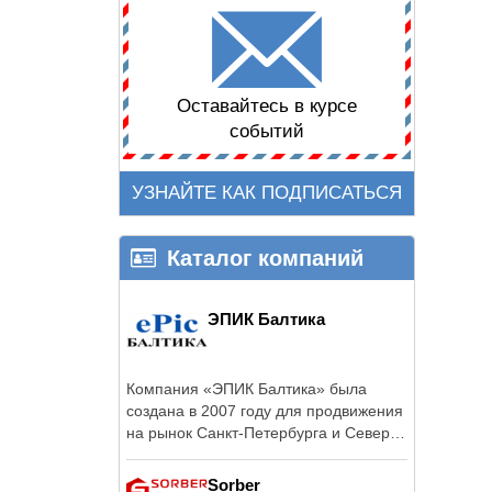
Оставайтесь в курсе
событий
УЗНАЙТЕ КАК ПОДПИСАТЬСЯ
Каталог компаний
ЭПИК Балтика
Компания «ЭПИК Балтика» была
создана в 2007 году для продвижения
на рынок Санкт-Петербурга и Северо-
Западного ...
Sorber