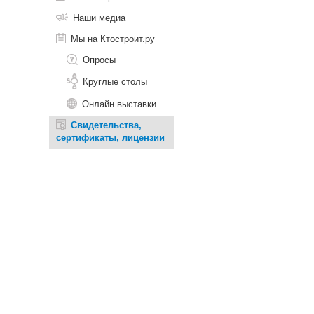
Наши медиа
Мы на Ктостроит.ру
Опросы
Круглые столы
Онлайн выставки
Свидетельства,
сертификаты, лицензии