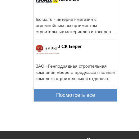
Isolux.ru - интернет-магазин с
огромнейшим ассортиментом
строительных материалов и товаров
для ремонта.
ГСК Берег
ЗАО «Генподрядная строительная
компания «Берег» предлагает полный
комплекс строительных и отделочных
...
Посмотреть все