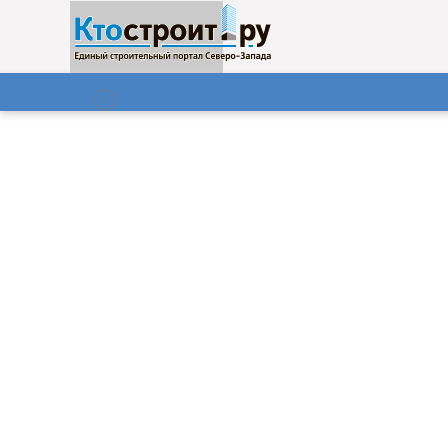
О нас
Газета
08.08.2026