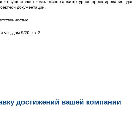
н» осуществляет комплексное архитектурное проектирование зда
оектной документации.
етственностью
 ул., дом 9/20, кв. 2
авку достижений вашей компании