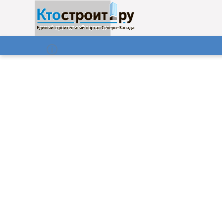
О нас
Газета
06.08.2026