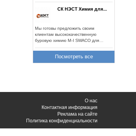
СК НЭСТ Химия для...
Мы готовы предложить своим
клиентам высококачественную
буровую химию M-I SWACO для
проведения ...
Посмотреть все
О нас
Контактная информация
Реклама на сайте
Политика конфиденциальности