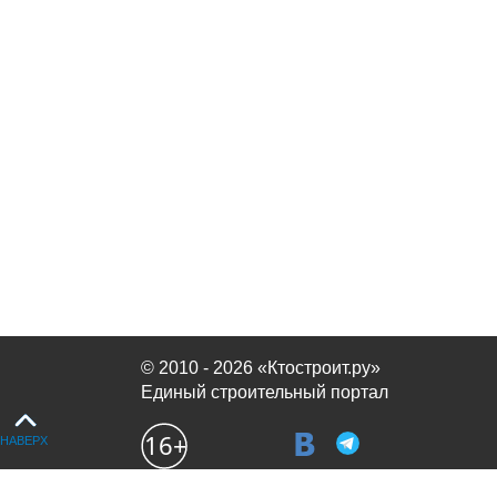
© 2010 - 2026 «Ктостроит.ру»
Единый строительный портал
НАВЕРХ