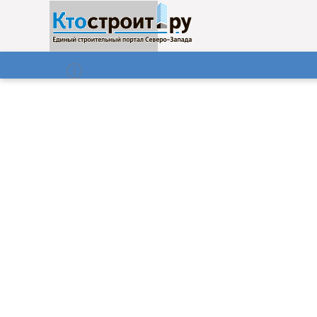
О нас
Газета
07.08.2026