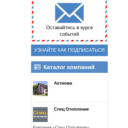
Оставайтесь в курсе
событий
УЗНАЙТЕ КАК ПОДПИСАТЬСЯ
Каталог компаний
Актиома
Спец Отопление
Компания «Спец Отопление»