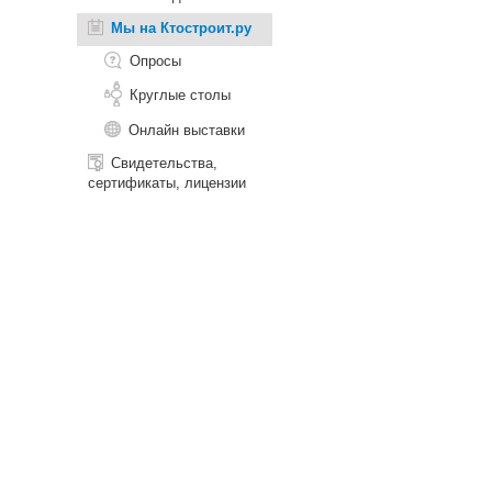
Мы на Ктостроит.ру
Опросы
Круглые столы
Онлайн выставки
Свидетельства,
сертификаты, лицензии