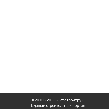
© 2010 - 2026 «Ктостроит.ру»
Единый строительный портал