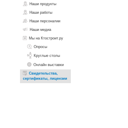
Наши продукты
Наши работы
Наши персоналии
Наши медиа
Мы на Ктостроит.ру
Опросы
Круглые столы
Онлайн выставки
Свидетельства,
сертификаты, лицензии