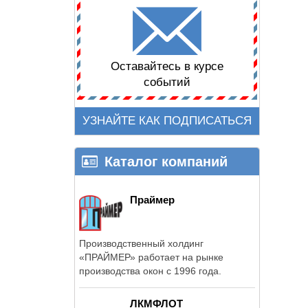
Оставайтесь в курсе
событий
УЗНАЙТЕ КАК ПОДПИСАТЬСЯ
Каталог компаний
Праймер
Производственный холдинг
«ПРАЙМЕР» работает на рынке
производства окон с 1996 года.
ЛКМФЛОТ