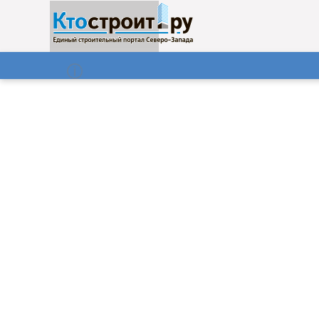
О нас
Газета
06.08.2026