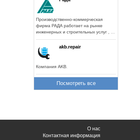
Производственно-коммерческая
фирма РАДА работает на рынке
инженерных и строительных услуг , а
также ...
akb.repair
Компания AKB.
Посмотреть все
О нас
Контактная информация