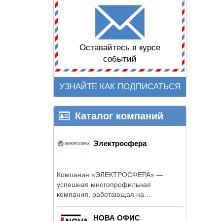
Оставайтесь в курсе
событий
УЗНАЙТЕ КАК ПОДПИСАТЬСЯ
Каталог компаний
Электросфера
Компания «ЭЛЕКТРОСФЕРА» —
успешная многопрофильная
компания, работающая на
российском энергетическом ...
НОВА ОФИС