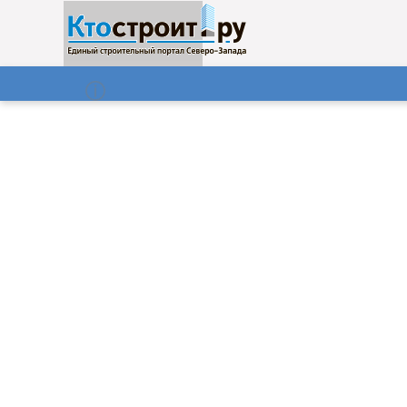
О нас
Газета
06.08.2026