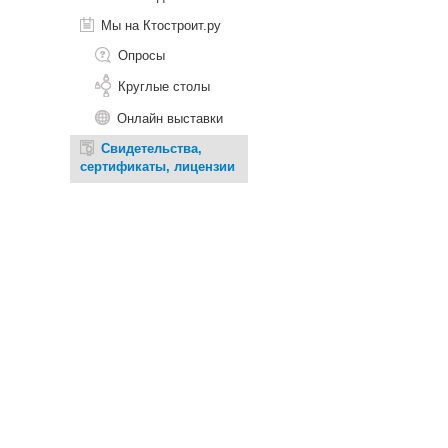
Мы на Ктостроит.ру
Опросы
Круглые столы
Онлайн выставки
Свидетельства,
сертификаты, лицензии