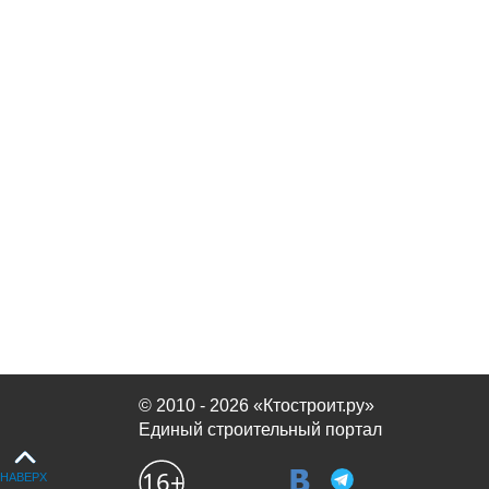
© 2010 - 2026 «Ктостроит.ру»
Единый строительный портал
НАВЕРХ