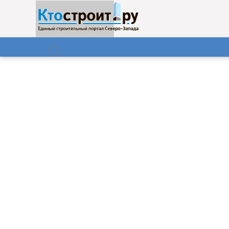
О нас
Газета
06.08.2026