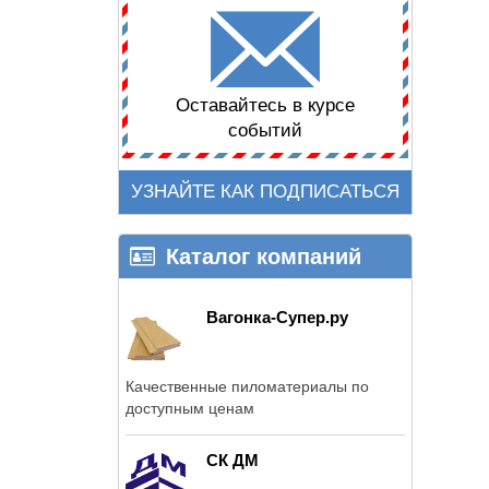
Оставайтесь в курсе
событий
УЗНАЙТЕ КАК ПОДПИСАТЬСЯ
Каталог компаний
Вагонка-Супер.ру
Качественные пиломатериалы по
доступным ценам
СК ДМ