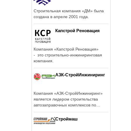
Строительная компания «ДМ» была
создана в апреле 2001 года.
Капстрой Реновация
Компания «Капстрой Реновация»
- это строительно-инжиниринговая
компания.
АЗК-СтройИнжиниринг
Компания «АЗК-СтройИнжиниринг»
является лидером строительства
автозаправочных комплексов по
методу ...
Строймаш