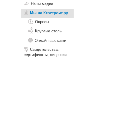
Наши медиа
Мы на Ктостроит.ру
Опросы
Круглые столы
Онлайн выставки
Свидетельства,
сертификаты, лицензии