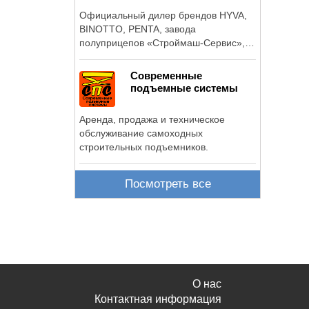
Официальный дилер брендов HYVA,
BINOTTO, PENTA, завода
полуприцепов «Строймаш-Сервис»,
Продажа спецтехники и ...
Современные
подъемные системы
Аренда, продажа и техническое
обслуживание самоходных
строительных подъемников.
Посмотреть все
О нас
Контактная информация