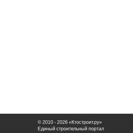
© 2010 - 2026 «Ктостроит.ру»
Единый строительный портал