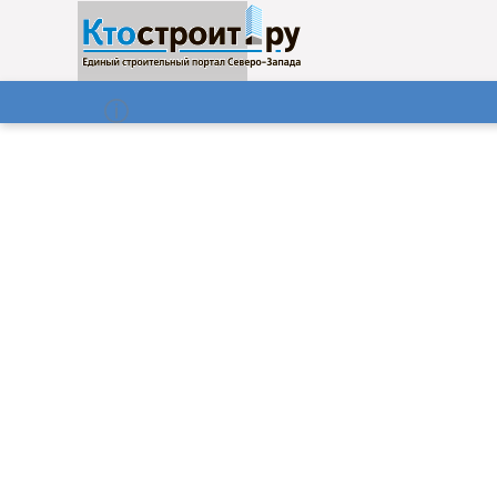
О нас
Газета
07.08.2026