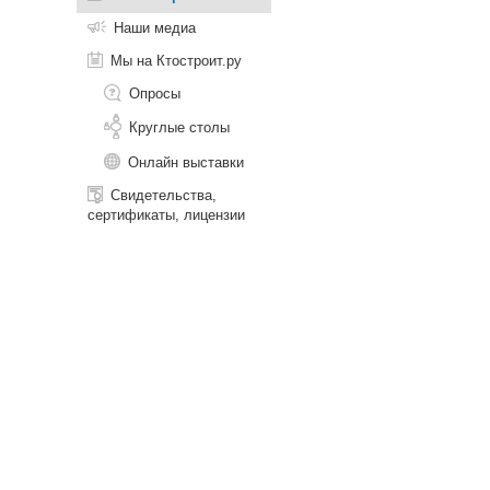
Наши медиа
Мы на Ктостроит.ру
Опросы
Круглые столы
Онлайн выставки
Свидетельства,
сертификаты, лицензии