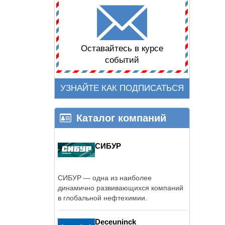
Оставайтесь в курсе
событий
УЗНАЙТЕ КАК ПОДПИСАТЬСЯ
Каталог компаний
СИБУР
СИБУР — одна из наиболее
динамично развивающихся компаний
в глобальной нефтехимии.
Deceuninck