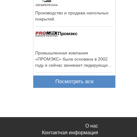
Производство и продажа напольных
покрытий.
Промэкс
Промышленная компания
«ПРОМЭКС» была основана в 2002
году и сейчас занимает лидирующие
позиции в ...
Посмотреть все
О нас
Контактная информация