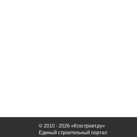
© 2010 - 2026 «Ктостроит.ру»
Единый строительный портал