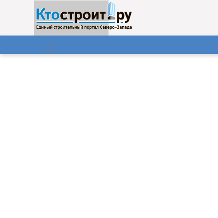
О нас
Газета
09.08.2026