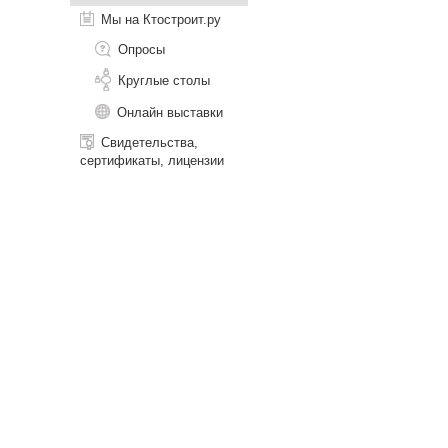
Мы на Ктостроит.ру
Опросы
Круглые столы
Онлайн выставки
Свидетельства,
сертификаты, лицензии