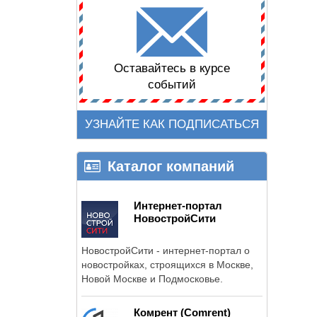
Оставайтесь в курсе
событий
УЗНАЙТЕ КАК ПОДПИСАТЬСЯ
Каталог компаний
Интернет-портал
НовостройСити
НовостройСити - интернет-портал о
новостройках, строящихся в Москве,
Новой Москве и Подмосковье.
Комрент (Comrent)