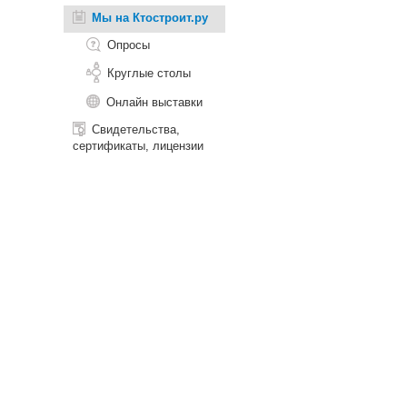
Мы на Ктостроит.ру
Опросы
Круглые столы
Онлайн выставки
Свидетельства,
сертификаты, лицензии