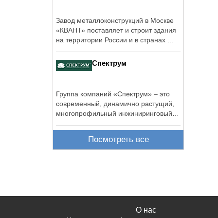
Завод металлоконструкций в Москве
«КВАНТ» поставляет и строит здания
на территории России и в странах ...
Спектрум
Группа компаний «Спектрум» – это
современный, динамично растущий,
многопрофильный инжиниринговый
холдинг, ...
Посмотреть все
О нас