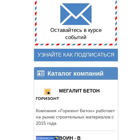
Оставайтесь в курсе
событий
УЗНАЙТЕ КАК ПОДПИСАТЬСЯ
Каталог компаний
МЕГАЛИТ БЕТОН
Компания «Горизонт Бетон» работает
на рынке строительных материалов с
2015 года.
ВОИН - В