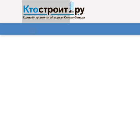
О нас
Газета
07.08.2026