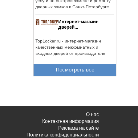
услуги по быстрой замене и ремонту
дверных замков в Санкт-Петербурге и
...
Интернет-магазин
дверей...
TopLocker.ru - интернет-магазин
качественных межкомнатных и
входных дверей от производителя.
Посмотреть все
О нас
Контактная информация
Реклама на сайте
Политика конфиденциальности