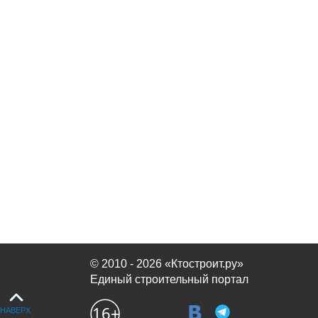
© 2010 - 2026 «Ктостроит.ру»
Единый строительный портал
НАВЕРХ