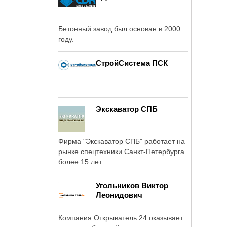
Бетонный завод был основан в 2000
году.
СтройСистема ПСК
Экскаватор СПБ
Фирма "Экскаватор СПБ" работает на
рынке спецтехники Санкт-Петербурга
более 15 лет.
Угольников Виктор
Леонидович
Компания Открыватель 24 оказывает