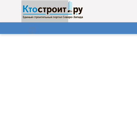
О нас
Газета
07.08.2026