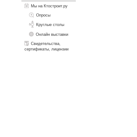
Мы на Ктостроит.ру
Опросы
Круглые столы
Онлайн выставки
Свидетельства,
сертификаты, лицензии