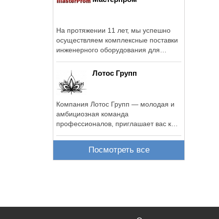
На протяжении 11 лет, мы успешно
осуществляем комплексные поставки
инженерного оборудования для
систем ...
Лотос Групп
Компания Лотос Групп — молодая и
амбициозная команда
профессионалов, приглашает вас к
сотрудничеству! Мы ...
Посмотреть все