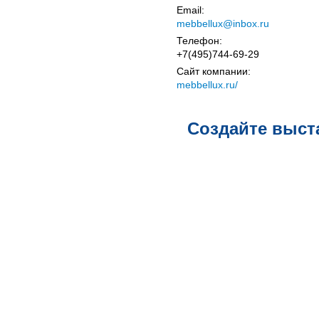
Email:
mebbellux@inbox.ru
Телефон:
+7(495)744-69-29
Сайт компании:
mebbellux.ru/
Создайте выст