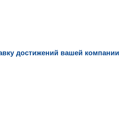
авку достижений вашей компании