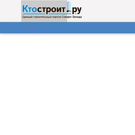
О нас
Газета
06.08.2026