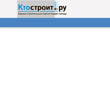
О нас
Газета
08.08.2026