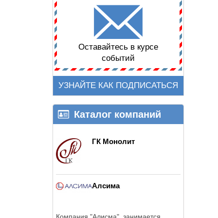
Оставайтесь в курсе
событий
УЗНАЙТЕ КАК ПОДПИСАТЬСЯ
Каталог компаний
ГК Монолит
Алсима
Компания "Алисма" занимается