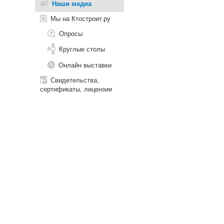
Наши медиа
Мы на Ктостроит.ру
Опросы
Круглые столы
Онлайн выставки
Свидетельства,
сертификаты, лицензии