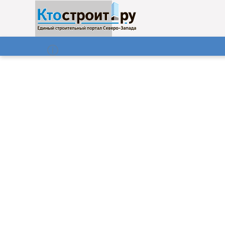
О нас
Газета
09.08.2026