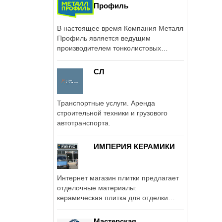
Профиль
В настоящее время Компания Металл
Профиль является ведущим
производителем тонколистовых
кровельных и ...
СЛ
Транспортные услуги. Аренда
строительной техники и грузового
автотранспорта.
ИМПЕРИЯ КЕРАМИКИ
Интернет магазин плитки предлагает
отделочные материалы:
керамическая плитка для отделки
фасадов и ...
Мастерская