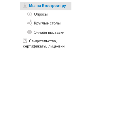
Мы на Ктостроит.ру
Опросы
Круглые столы
Онлайн выставки
Свидетельства,
сертификаты, лицензии