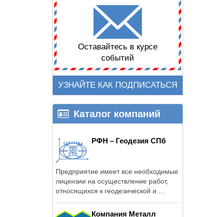
Оставайтесь в курсе
событий
УЗНАЙТЕ КАК ПОДПИСАТЬСЯ
Каталог компаний
РФН – Геодезия СПб
Предприятие имеет все необходимые
лицензии на осуществление работ,
относящихся к геодезической и ...
Компания Металл