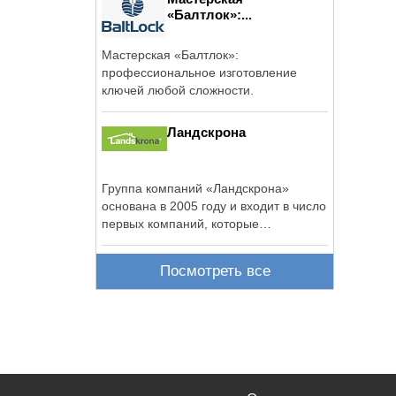
«Балтлок»:...
Мастерская «Балтлок»:
профессиональное изготовление
ключей любой сложности.
Ландскрона
Группа компаний «Ландскрона»
основана в 2005 году и входит в число
первых компаний, которые
комплексно ...
Посмотреть все