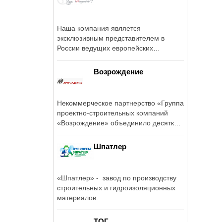
Наша компания является
эксклюзивным представителем в
России ведущих европейских
производителей ...
Возрождение
Некоммерческое партнерство «Группа
проектно-строительных компаний
«Возрождение» объединило десятки
...
Шпатлер
«Шпатлер» - завод по производству
строительных и гидроизоляционных
материалов.
ТОГ