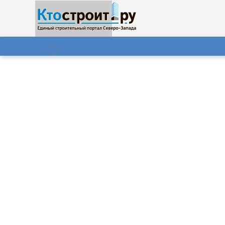
О нас
Газета
08.08.2026