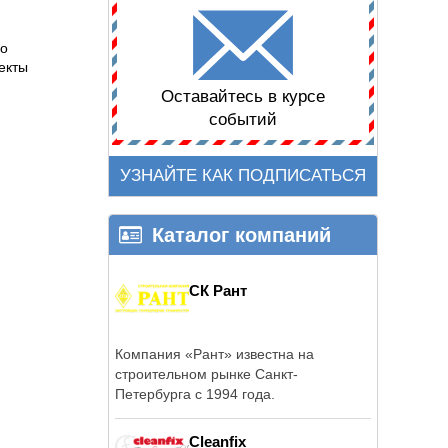
по
екты
Оставайтесь в курсе
событий
УЗНАЙТЕ КАК ПОДПИСАТЬСЯ
Каталог компаний
СК Рант
Компания «Рант» известна на
строительном рынке Санкт-
Петербурга с 1994 года.
Cleanfix