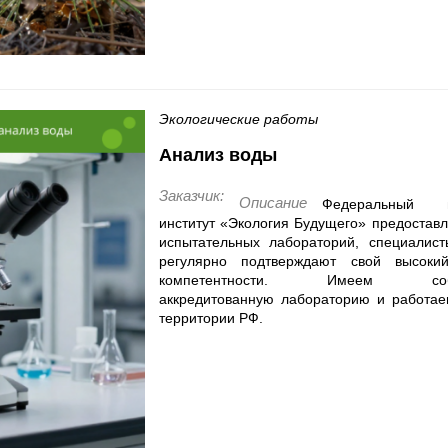
Экологические работы
Анализ воды
Заказчик:
Описание
Федеральный пр
институт «Экология Будущего» предоставля
испытательных лабораторий, специалист
регулярно подтверждают свой высокий
компетентности. Имеем собст
аккредитованную лабораторию и работае
территории РФ.