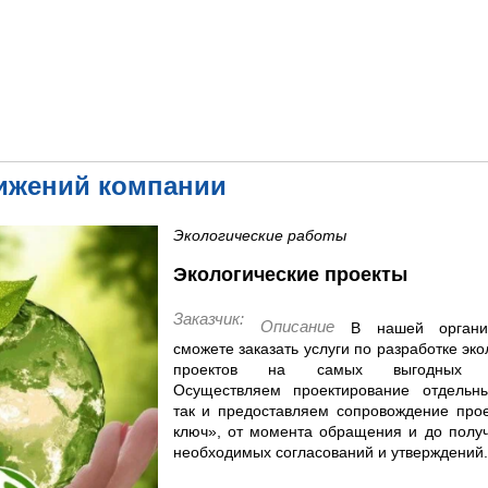
ижений компании
Экологические работы
Экологические проекты
Заказчик:
Описание
В нашей органи
сможете заказать услуги по разработке эко
проектов на самых выгодных ус
Осуществляем проектирование отдельных
так и предоставляем сопровождение прое
ключ», от момента обращения и до получ
необходимых согласований и утверждений.