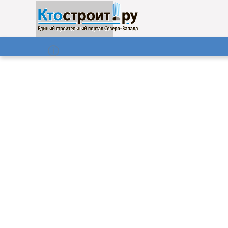
О нас
Газета
07.08.2026