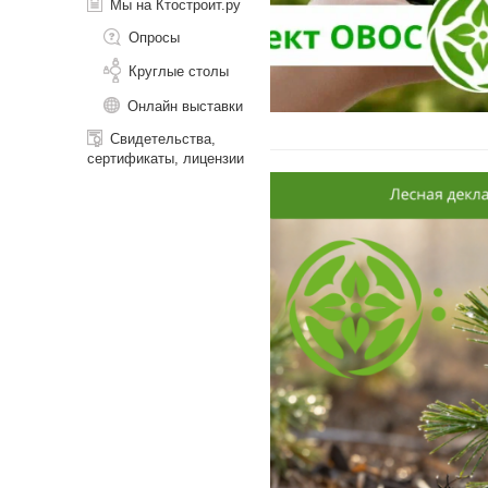
Мы на Ктостроит.ру
Опросы
Круглые столы
Онлайн выставки
Свидетельства,
сертификаты, лицензии