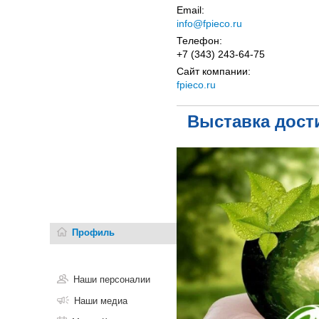
Email:
info@fpieco.ru
Телефон:
+7 (343) 243-64-75
Сайт компании:
fpieco.ru
Выставка дост
Профиль
Наши персоналии
Наши медиа