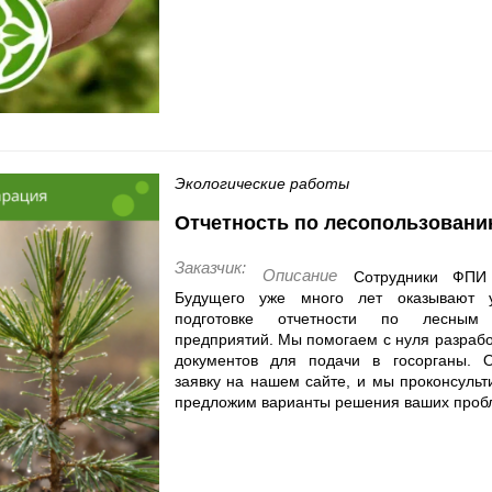
Экологические работы
Отчетность по лесопользован
Заказчик:
Описание
Сотрудники ФПИ 
Будущего уже много лет оказывают у
подготовке отчетности по лесным у
предприятий. Мы помогаем с нуля разработ
документов для подачи в госорганы. Ос
заявку на нашем сайте, и мы проконсульти
предложим варианты решения ваших проб