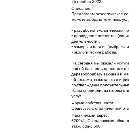
25 ноября 2022 г.
Описание:
Предлагаем экологическое со
можете выбрать комплекс усл
• разработка экологических 
• проведение экспертиз (сан
деятельности);
• замеры и анализ (выбросы и
• экологические работы.
На сегодня мы оказали услуги
нашей базе есть представител
деревообрабатывающей и ме
объектами, высокая квалифик
подтверждены положительным
Наши специалисты готовы отве
услуг.
Форма собственности:
Общество с ограниченной отв
Фактический адрес:
620041, Свердловская област
этаж, офис 506