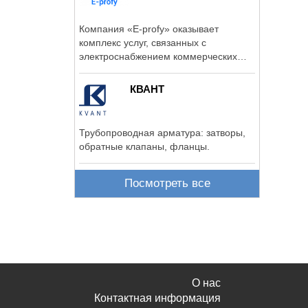
Компания «E-profy» оказывает
комплекс услуг, связанных с
электроснабжением коммерческих
помещений в ...
КВАНТ
Трубопроводная арматура: затворы,
обратные клапаны, фланцы.
Посмотреть все
О нас
Контактная информация