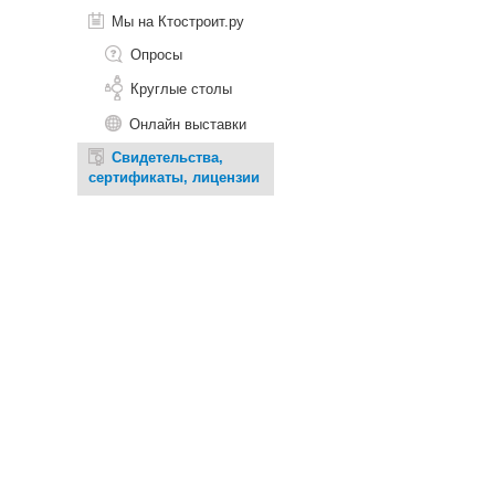
Мы на Ктостроит.ру
Опросы
Круглые столы
Онлайн выставки
Свидетельства,
сертификаты, лицензии