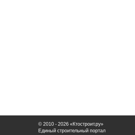
© 2010 - 2026 «Ктостроит.ру»
Единый строительный портал