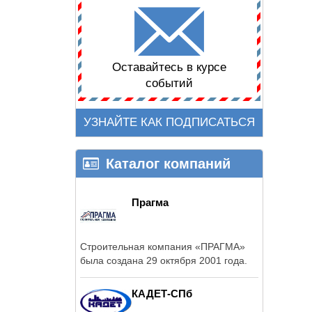
Оставайтесь в курсе
событий
УЗНАЙТЕ КАК ПОДПИСАТЬСЯ
Каталог компаний
Прагма
Строительная компания «ПРАГМА»
была создана 29 октября 2001 года.
КАДЕТ-СПб