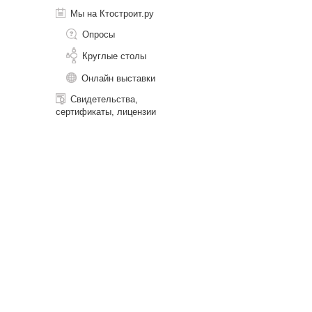
Мы на Ктостроит.ру
Опросы
Круглые столы
Онлайн выставки
Свидетельства,
сертификаты, лицензии