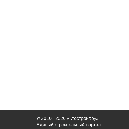
© 2010 - 2026 «Ктостроит.ру»
Единый строительный портал