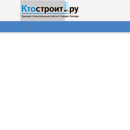
О нас
Газета
08.08.2026