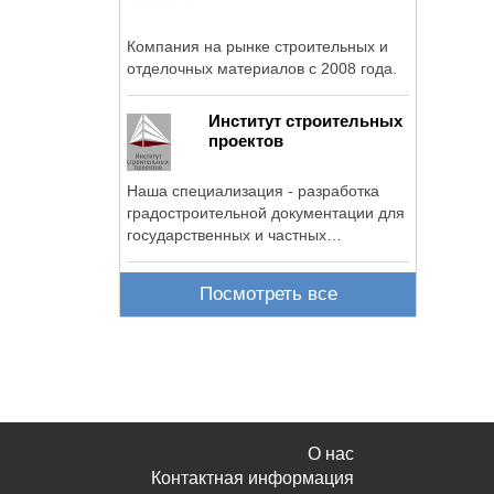
Компания на рынке строительных и
отделочных материалов с 2008 года.
Институт строительных
проектов
Наша специализация - разработка
градостроительной документации для
государственных и частных
заказчиков.
Посмотреть все
О нас
Контактная информация