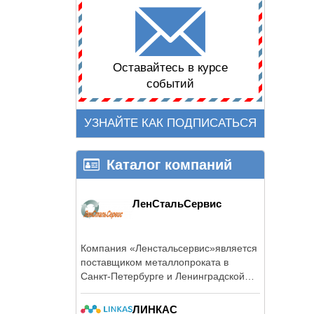
Оставайтесь в курсе
событий
УЗНАЙТЕ КАК ПОДПИСАТЬСЯ
Каталог компаний
ЛенСтальСервис
Компания «Ленстальсервис»является
поставщиком металлопроката в
Санкт-Петербурге и Ленинградской
области.
ЛИНКАС