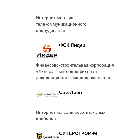
Интернет-магазин
телекоммуникационного
оборудования
ФСК Лидер
Финансово-строительная корпорация
«Лидер» – многопрофильная
девелоперская компания, входящая в
число ...
СветЛион
Интернет-магазин осветительных
приборов.
СУПЕРСТРОЙ-М