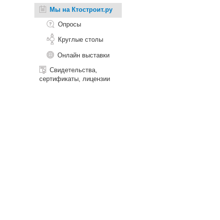
Мы на Ктостроит.ру
Опросы
Круглые столы
Онлайн выставки
Свидетельства,
сертификаты, лицензии