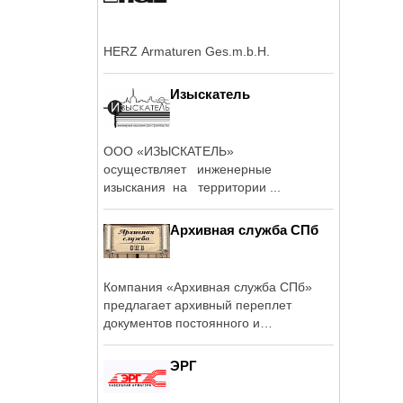
HERZ Armaturen Ges.m.b.H.
Изыскатель
ООО «ИЗЫСКАТЕЛЬ»
осуществляет инженерные
изыскания на территории ...
Архивная служба СПб
Компания «Архивная служба СПб»
предлагает архивный переплет
документов постоянного и
долговременного ...
ЭРГ