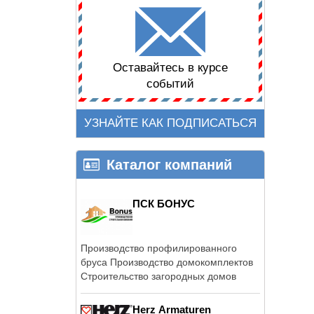
Оставайтесь в курсе
событий
УЗНАЙТЕ КАК ПОДПИСАТЬСЯ
Каталог компаний
ПСК БОНУС
Производство профилированного
бруса Производство домокомплектов
Строительство загородных домов
Herz Armaturen