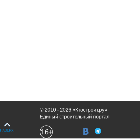
© 2010 - 2026 «Ктостроит.ру»
Единый строительный портал
НАВЕРХ