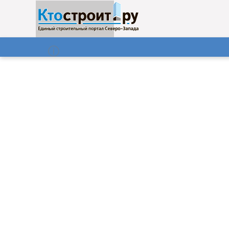
О нас
Газета
06.08.2026