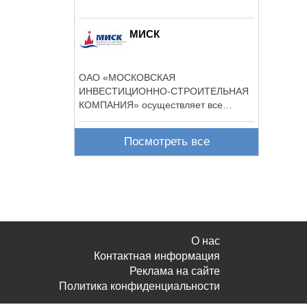
МИСК
ОАО «МОСКОВСКАЯ
ИНВЕСТИЦИОННО-СТРОИТЕЛЬНАЯ
КОМПАНИЯ» осуществляет все
функции генерального подрядчика, ...
Посмотреть все
О нас
Контактная информация
Реклама на сайте
Политика конфиденциальности