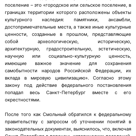
поселение – это «городское или сельское поселение, в
границах территории которого расположены объекты
культурного наследия: памятники, ансамбли,
достопримечательные места, а также иные культурные
ценности, созданные в прошлом, представляющие
собой археологическую, историческую,
архитектурную, градостроительную, эстетическую,
научную или социально-культурную ценность,
имеющие важное значение для сохранения
самобытности народов Российской Федерации, их
вклада в мировую цивилизацию». Согласно этому
закону под действие федерального постановления
попадал весь Санкт-Петербург вместе с его
окрестностями.
После того как Смольный обратился к федеральному
правительству с запросом об уточнении понятий в
законодательных документах, выяснилось, что, включая