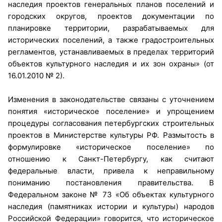
наследия проектов генеральных планов поселений и
городских округов, проектов документации по
планировке территории, разрабатываемых для
исторических поселений, а также градостроительных
регламентов, устанавливаемых в пределах территорий
объектов культурного наследия и их зон охраны» (от
16.01.2010 № 2).
Изменения в законодательстве связаны с уточнением
понятия «историческое поселение» и упрощением
процедуры согласования петербургских строительных
проектов в Министерстве культуры РФ. Размытость в
формулировке «историческое поселение» по
отношению к Санкт-Петербургу, как считают
федеральные власти, привела к неправильному
пониманию постановления правительства. В
Федеральном законе № 73 «Об объектах культурного
наследия (памятниках истории и культуры) народов
Российской Федерации» говорится, что историческое