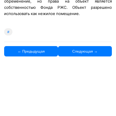
обременение, но права на объект является
собственностью Фонда РЖС. Объект разрешено
использовать как нежилое помещение.
#
← Предыдущая
Следующая →