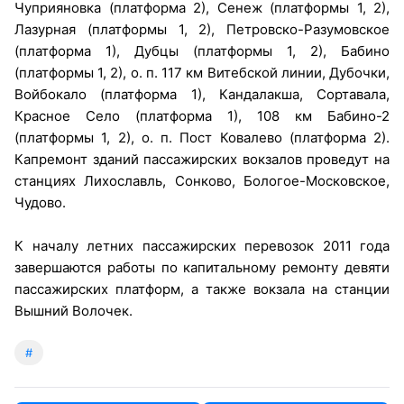
Чуприяновка (платформа 2), Сенеж (платформы 1, 2),
Лазурная (платформы 1, 2), Петровско-Разумовское
(платформа 1), Дубцы (платформы 1, 2), Бабино
(платформы 1, 2), о. п. 117 км Витебской линии, Дубочки,
Войбокало (платформа 1), Кандалакша, Сортавала,
Красное Село (платформа 1), 108 км Бабино-2
(платформы 1, 2), о. п. Пост Ковалево (платформа 2).
Капремонт зданий пассажирских вокзалов проведут на
станциях Лихославль, Сонково, Бологое-Московское,
Чудово.
К началу летних пассажирских перевозок 2011 года
завершаются работы по капитальному ремонту девяти
пассажирских платформ, а также вокзала на станции
Вышний Волочек.
#