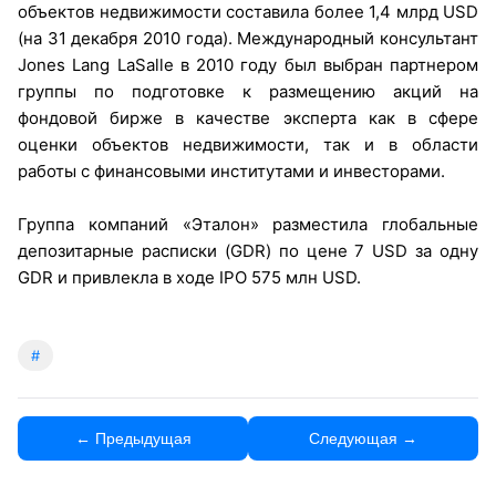
объектов недвижимости составила более 1,4 млрд USD
(на 31 декабря 2010 года). Международный консультант
Jones Lang LaSalle в 2010 году был выбран партнером
группы по подготовке к размещению акций на
фондовой бирже в качестве эксперта как в сфере
оценки объектов недвижимости, так и в области
работы с финансовыми институтами и инвесторами.
Группа компаний «Эталон» разместила глобальные
депозитарные расписки (GDR) по цене 7 USD за одну
GDR и привлекла в ходе IPO 575 млн USD.
#
← Предыдущая
Следующая →