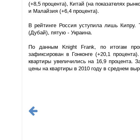
(+8,5 процента), Китай (на показателях рынк
и Малайзия (+6,4 процента).
В рейтинге Россия уступила лишь Кипру. 
(Дубай), пятую - Украина.
По данным Knight Frank, по итогам пр
зафиксирован в Гонконге (+20,1 процента)
квартиры увеличились на 16,9 процента. З
цены на квартиры в 2010 году в среднем выр