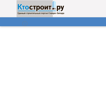
О нас
Газета
08.08.2026