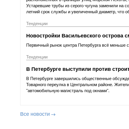
Устаревшие трубы из серого чугуна заменили на с
летний срок службы и увеличенный диаметр, что о
Тенденции
Новостройки Васильевского острова с
Первичный рынок центра Петербурга всё меньше со
Тенденции
В Петербурге выступили против строи
В Петербурге завершились общественные обсужде
Товарного переулка в Центральном районе. Жители
"автомобильную магистраль под окнами".
Все новости