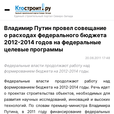
Единый строительный портал Северо-Запада
Владимир Путин провел совещание
о расходах федерального бюджета
2012-2014 годов на федеральные
целевые программы
20.06.2011 17:48
Федеральные власти продолжают работу над
формированием бюджета на 2012-2014 годы.
Федеральные власти продолжают работу над
формированием бюджета на 2012-2014 годы. Речь идет
о проектах строительства объектов, необходимых для
развития научных исследований, инноваций и высоких
технологий. По словам премьер-министра Владимира
Путина, в 2011 году финансирование федеральных