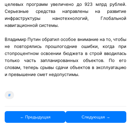
целевых программ увеличено до 923 млрд рублей.
Серьезные средства направлены на развитие
инфраструктуры нанотехнологий, Глобальной
навигационной системы.
Владимир Путин обратил особое внимание на то, чтобы
не повторялись прошлогодние ошибки, когда при
стопроцентном освоении бюджета в строй вводилась
только часть запланированных объектов. По его
словам, теперь срывы сдачи объектов в эксплуатацию
и превышение смет недопустимы.
#
← Предыдущая
Следующая →