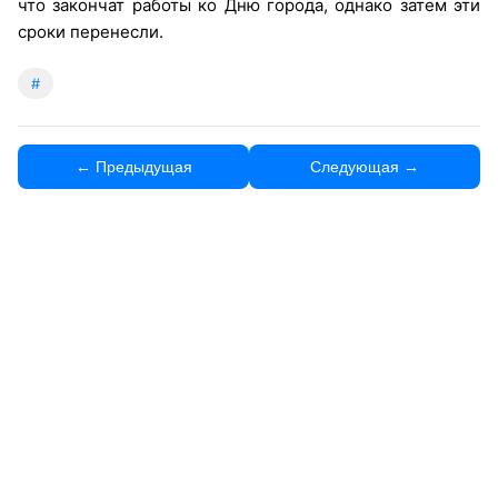
что закончат работы ко Дню города, однако затем эти
сроки перенесли.
#
← Предыдущая
Следующая →