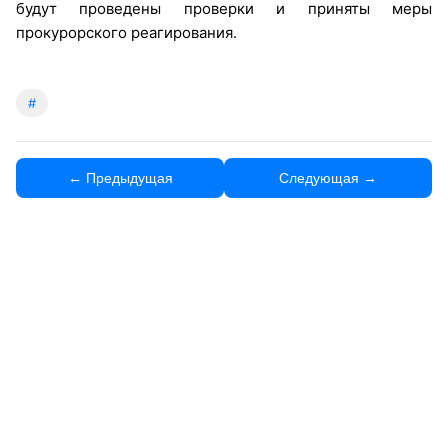
будут проведены проверки и приняты меры
прокурорского реагирования.
#
← Предыдущая
Следующая →