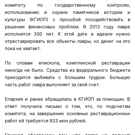
комитету по государственному контролю,
использованию и охране памятников истории и
культуры (КГИОП) с просьбой посодействовать в
решении финансовых проблем. В 2013 году лавре
исполнится 300 лет. К этой дате в идеале нужно
отреставрировать все объекты лавры, но денег на это
пока не хватает.
По словам епископа, комплексной реставрации
никогда не было. Средства из федерального бюджета
приходится выбивать с большим трудом. Большую
часть работ лавра выполняет за свой счет.
Епархия и ранее обращалась в КГИОП за помощью. В
ответ получила письмо о том, что, по подсчетам
комитета, на завершение основных реставрационных
работ ей требуется 933 млн рублей.