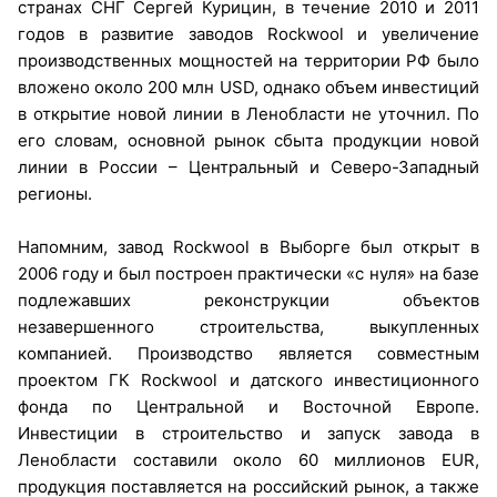
странах СНГ Сергей Курицин, в течение 2010 и 2011
годов в развитие заводов Rockwool и увеличение
производственных мощностей на территории РФ было
вложено около 200 млн USD, однако объем инвестиций
в открытие новой линии в Ленобласти не уточнил. По
его словам, основной рынок сбыта продукции новой
линии в России – Центральный и Северо-Западный
регионы.
Напомним, завод Rockwool в Выборге был открыт в
2006 году и был построен практически «с нуля» на базе
подлежавших реконструкции объектов
незавершенного строительства, выкупленных
компанией. Производство является совместным
проектом ГК Rockwool и датского инвестиционного
фонда по Центральной и Восточной Европе.
Инвестиции в строительство и запуск завода в
Ленобласти составили около 60 миллионов EUR,
продукция поставляется на российский рынок, а также