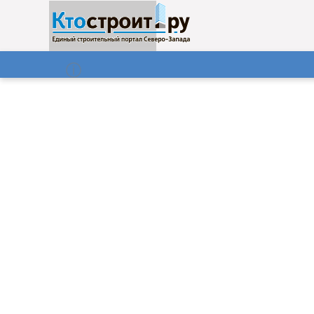
О нас
Газета
07.08.2026