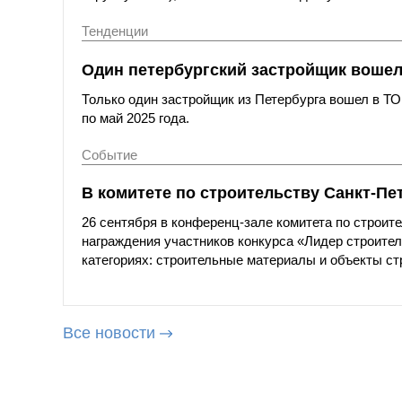
Тенденции
Один петербургский застройщик вошел 
Только один застройщик из Петербурга вошел в ТО
по май 2025 года.
Событие
В комитете по строительству Санкт-Пе
26 сентября в конференц-зале комитета по строит
награждения участников конкурса «Лидер строител
категориях: строительные материалы и объекты ст
Все новости