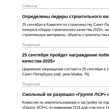
Событие
Определены лидеры строительного кач
25 сентября в Комитете по строительству Санкт-П
конкурса «Лидер строительного качества-2025», н
строительные материалы, объекты строительства и
Тенденции
25 сентября пройдет награждение побе
качества-2025»
Церемония награждения состоится 25 сентября в 1
Санкт-Петербурга (наб. реки Мойки, 76).
Тенденции
Смольный не разрешил «Группе ЛСР» с
Комиссия по землепользованию и застройке не по
«Группу ЛСР»), по изменению ПЗЗ для участка в 14