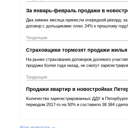
За январь-февраль продажи в новостр
Два зимних месяца принесли очередной рекорд: за
договор с дольщиками: плюс 24% к прошлому году
Тенденции
Страховщики тормозят продажи жилья
На рынке страхования договоров долевого участия
продажи более года назад, не смогут зарегистриро
Тенденции
Продажи квартир в новостройках Петер
Количество зарегистрированных ДДУ в Петербурге
периодом 2017-го на 50% и составило 38 384 сдело
Все новости