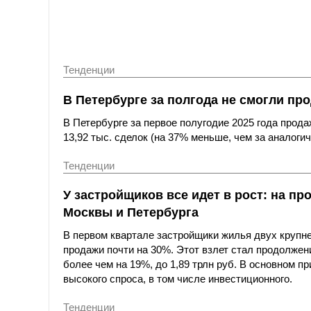
Тенденции
В Петербурге за полгода не смогли пр
В Петербурге за первое полугодие 2025 года прод
13,92 тыс. сделок (на 37% меньше, чем за аналогич
Тенденции
У застройщиков все идет в рост: на п
Москвы и Петербурга
В первом квартале застройщики жилья двух крупн
продажи почти на 30%. Этот взлет стал продолжен
более чем на 19%, до 1,89 трлн руб. В основном п
высокого спроса, в том числе инвестиционного.
Тенденции