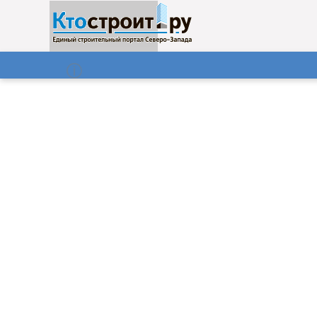
О нас
Газета
07.08.2026