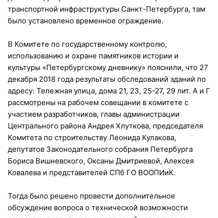
транспортной инфраструктуры Санкт-Петербурга, там
было установлено временное ограждение.
В Комитете по государственному контролю,
использованию и охране памятников истории и
культуры «Петербургскому дневнику» пояснили, что 27
декабря 2018 года результаты обследований зданий по
адресу: Тележная улица, дома 21, 23, 25-27, 29 лит. А и Г
рассмотрены на рабочем совещании в комитете с
участием разработчиков, главы администрации
Центрального района Андрея Хлуткова, председателя
Комитета по строительству Леонида Кулакова,
депутатов Законодательного собрания Петербурга
Бориса Вишневского, Оксаны Дмитриевой, Алексея
Ковалева и представителей СПб ГО ВООПИиК.
Тогда было решено провести дополнительное
обсуждение вопроса о технической возможности