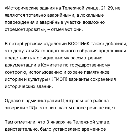
«Исторические здания на Тележной улице, 21-29, не
являются тотально аварийными, а локальные
повреждения и аварийные участки возможно
отремонтировать», – отмечают они.
В петербургском отделении ВООПИиК также добавили,
что депутаты Законодательного собрания предложили
представить к официальному рассмотрению
документации в Комитете по государственному
контролю, использованию и охране памятников
истории и культуры (КГИОП) варианты сохранения
исторических зданий.
Однако в администрации Центрального района
заверили «ПД», что ни о каком сносе речь не идет.
Там отметили, что 3 января на Тележной улице,
действительно, было установлено временное