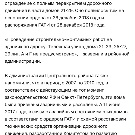
ограждение с полным перекрытием дорожного
движения в части домов 21-29. Оно появилось там на
основании ордера от 26 декабря 2018 года и
распоряжения ГАТИ от 28 декабря 2018 года.
«Проведение строительно-монтажных работ на
зданиях по адресу: Тележная улица, дома 21, 23, 25-27,
29 лит. А и Г не предусмотрено», – заверили в районной
администрации.
В администрации Центрального района также
напомнили, что в период с 2007 по 2010 год, в
соответствии с действующим на тот момент
законодательством РФ и Санкт-Петербурга, эти дома
были признаны аварийными и расселены. А 11 июня
2017 года, в связи с аварийным состоянием этих домов,
в соответствии с ордером ГАТИ и схемой расстановки
технических средств организации дорожного
движения, разработанной Комитетом по развитию