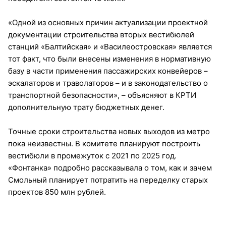
«Одной из основных причин актуализации проектной
документации строительства вторых вестибюлей
станций «Балтийская» и «Василеостровская» является
тот факт, что были внесены изменения в нормативную
базу в части применения пассажирских конвейеров –
эскалаторов и траволаторов – и в законодательство о
транспортной безопасности», – объясняют в КРТИ
дополнительную трату бюджетных денег.
Точные сроки строительства новых выходов из метро
пока неизвестны. В комитете планируют построить
вестибюли в промежуток с 2021 по 2025 год.
«Фонтанка» подробно рассказывала о том, как и зачем
Смольный планирует потратить на переделку старых
проектов 850 млн рублей.