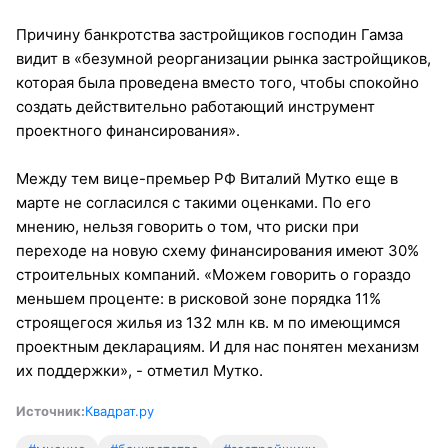
Причину банкротства застройщиков господин Гамза
видит в «безумной реорганизации рынка застройщиков,
которая была проведена вместо того, чтобы спокойно
создать действительно работающий инструмент
проектного финансирования».
Между тем вице-премьер РФ Виталий Мутко еще в
марте не согласился с такими оценками. По его
мнению, нельзя говорить о том, что риски при
переходе на новую схему финансирования имеют 30%
строительных компаний. «Можем говорить о гораздо
меньшем проценте: в рисковой зоне порядка 11%
строящегося жилья из 132 млн кв. м по имеющимся
проектным декларациям. И для нас понятен механизм
их поддержки», - отметил Мутко.
Источник:
Квадрат.ру