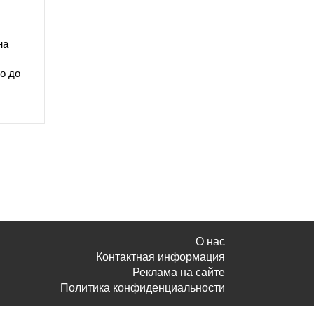
на
о до
О нас
Контактная информация
Реклама на сайте
Политика конфиденциальности