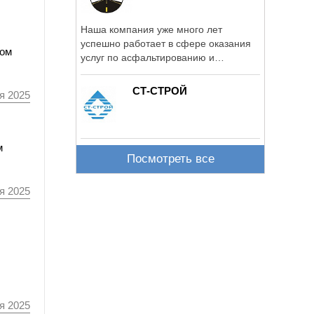
Наша компания уже много лет
успешно работает в сфере оказания
том
услуг по асфальтированию и
благоустройству ...
СТ-СТРОЙ
я 2025
м
Посмотреть все
я 2025
я 2025