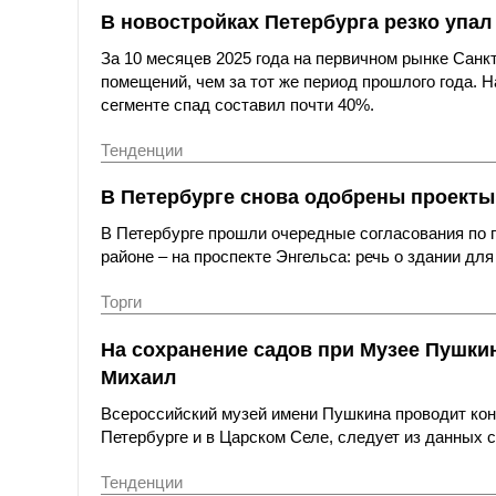
В новостройках Петербурга резко упал
За 10 месяцев 2025 года на первичном рынке Сан
помещений, чем за тот же период прошлого года.
сегменте спад составил почти 40%.
Тенденции
В Петербурге снова одобрены проекты
В Петербурге прошли очередные согласования по 
районе – на проспекте Энгельса: речь о здании дл
Торги
На сохранение садов при Музее Пушкин
Михаил
Всероссийский музей имени Пушкина проводит кон
Петербурге и в Царском Селе, следует из данных с
Тенденции