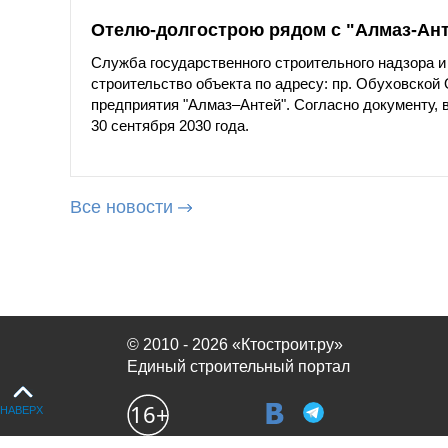
Отелю-долгострою рядом с "Алмаз-Ант
Служба государственного строительного надзора 
строительство объекта по адресу: пр. Обуховской
предприятия "Алмаз–Антей". Согласно документу,
30 сентября 2030 года.
Все новости
© 2010 - 2026 «Ктостроит.ру»
Единый строительный портал
НАВЕРХ