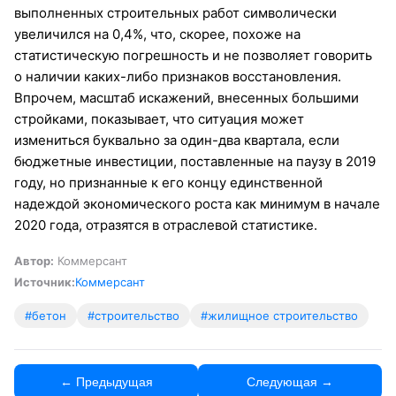
выполненных строительных работ символически
увеличился на 0,4%, что, скорее, похоже на
статистическую погрешность и не позволяет говорить
о наличии каких-либо признаков восстановления.
Впрочем, масштаб искажений, внесенных большими
стройками, показывает, что ситуация может
измениться буквально за один-два квартала, если
бюджетные инвестиции, поставленные на паузу в 2019
году, но признанные к его концу единственной
надеждой экономического роста как минимум в начале
2020 года, отразятся в отраслевой статистике.
Автор:
Коммерсант
Источник:
Коммерсант
#бетон
#строительство
#жилищное строительство
← Предыдущая
Следующая →