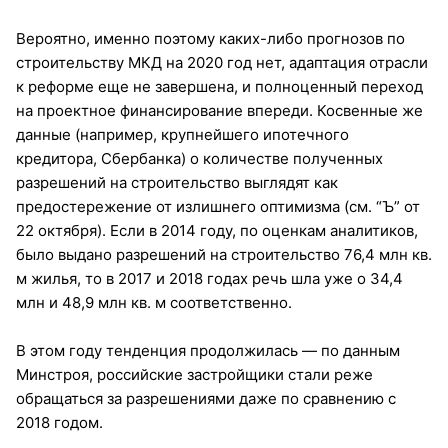
Вероятно, именно поэтому каких-либо прогнозов по
строительству МКД на 2020 год нет, адаптация отрасли
к реформе еще не завершена, и полноценный переход
на проектное финансирование впереди. Косвенные же
данные (например, крупнейшего ипотечного
кредитора, Сбербанка) о количестве полученных
разрешений на строительство выглядят как
предостережение от излишнего оптимизма (см. “Ъ” от
22 октября). Если в 2014 году, по оценкам аналитиков,
было выдано разрешений на строительство 76,4 млн кв.
м жилья, то в 2017 и 2018 годах речь шла уже о 34,4
млн и 48,9 млн кв. м соответственно.
В этом году тенденция продолжилась — по данным
Минстроя, российские застройщики стали реже
обращаться за разрешениями даже по сравнению с
2018 годом.