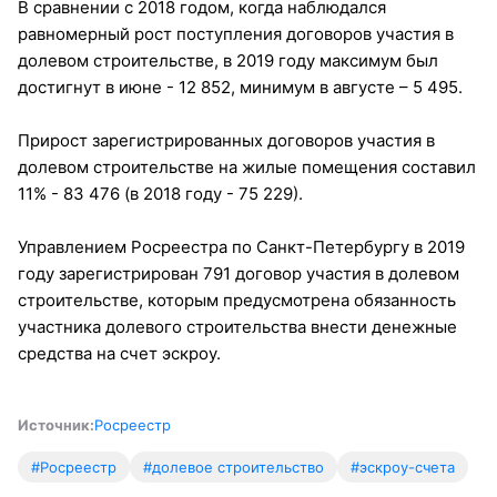
В сравнении с 2018 годом, когда наблюдался
равномерный рост поступления договоров участия в
долевом строительстве, в 2019 году максимум был
достигнут в июне - 12 852, минимум в августе – 5 495.
Прирост зарегистрированных договоров участия в
долевом строительстве на жилые помещения составил
11% - 83 476 (в 2018 году - 75 229).
Управлением Росреестра по Санкт-Петербургу в 2019
году зарегистрирован 791 договор участия в долевом
строительстве, которым предусмотрена обязанность
участника долевого строительства внести денежные
средства на счет эскроу.
Источник:
Росреестр
#Росреестр
#долевое строительство
#эскроу-счета