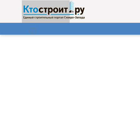
О нас
Газета
07.08.2026