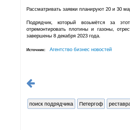
Рассматривать заявки планируют 20 и 30 мар
Подрядчик, который возьмётся за это
отремонтировать плотины и газоны, отре
завершены 8 декабря 2023 года.
Агентство бизнес новостей
Источник:
поиск подрядчика
Петергоф
реставр