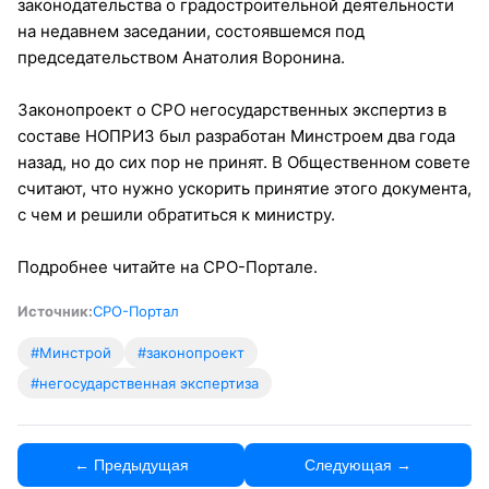
законодательства о градостроительной деятельности
на недавнем заседании, состоявшемся под
председательством Анатолия Воронина.
Законопроект о СРО негосударственных экспертиз в
составе НОПРИЗ был разработан Минстроем два года
назад, но до сих пор не принят. В Общественном совете
считают, что нужно ускорить принятие этого документа,
с чем и решили обратиться к министру.
Подробнее читайте на СРО-Портале.
Источник:
СРО-Портал
#Минстрой
#законопроект
#негосударственная экспертиза
← Предыдущая
Следующая →