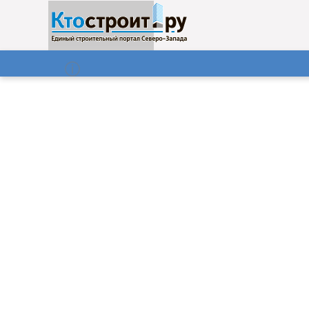
О нас
Газета
06.08.2026