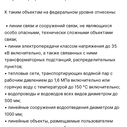
К таким объектам на федеральном уровне отнесены:
• линии связи и сооружений связи, не являющихся
особо опасными, технически сложными объектами
связи;
• линии электропередачи классом напряжения до 35
кВ включительно, а также связанных с ними
трансформаторных подстанций, распределительных
пунктов;
• тепловые сети, транспортирующих водяной пар с
рабочим давлением до 1,6 МПа включительно или
горячую воду с температурой до 150 °C включительно;
• водопроводы и водоводов всех видов диаметром до
500 мм;
• линейные сооружения водоотведения диаметром до
1000 мм;
• линейные объекты, размещаемые пользователем