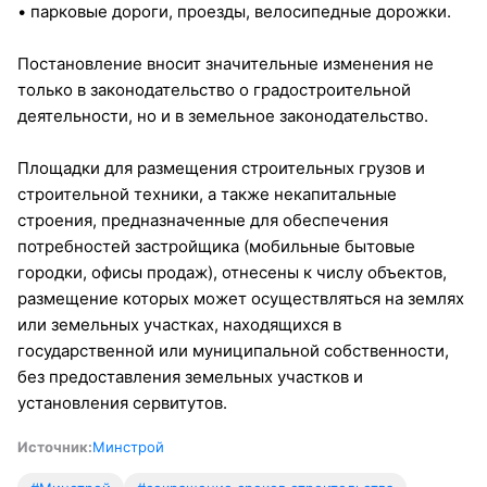
• парковые дороги, проезды, велосипедные дорожки.
Постановление вносит значительные изменения не
только в законодательство о градостроительной
деятельности, но и в земельное законодательство.
Площадки для размещения строительных грузов и
строительной техники, а также некапитальные
строения, предназначенные для обеспечения
потребностей застройщика (мобильные бытовые
городки, офисы продаж), отнесены к числу объектов,
размещение которых может осуществляться на землях
или земельных участках, находящихся в
государственной или муниципальной собственности,
без предоставления земельных участков и
установления сервитутов.
Источник:
Минстрой