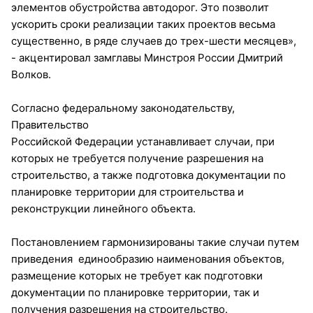
элементов обустройства автодорог. Это позволит
ускорить сроки реализации таких проектов весьма
существенно, в ряде случаев до трех-шести месяцев»,
- акцентировал замглавы Минстроя России Дмитрий
Волков.
Согласно федеральному законодательству,
Правительство
Российской Федерации устанавливает случаи, при
которых не требуется получение разрешения на
строительство, а также подготовка документации по
планировке территории для строительства и
реконструкции линейного объекта.
Постановлением гармонизированы такие случаи путем
приведения единообразию наименования объектов,
размещение которых не требует как подготовки
документации по планировке территории, так и
получения разрешения на строительство.