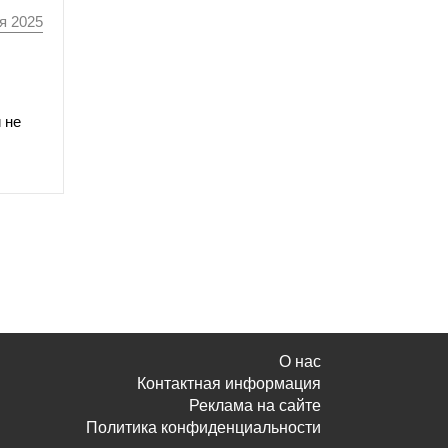
я 2025
 не
О нас
Контактная информация
Реклама на сайте
Политика конфиденциальности