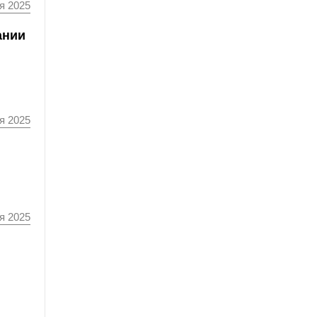
я 2025
ании
я 2025
я 2025