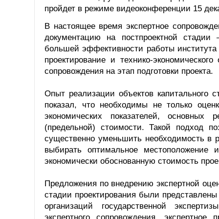
пройдет в режиме видеоконференции 15 дек
В настоящее время экспертное сопровожде
документацию на постпроектной стадии 
большей эффективности работы института 
проектирование и технико-экономического 
сопровождения на этап подготовки проекта.
Опыт реализации объектов капитального с
показал, что необходимы не только оценк
экономических показателей, основных 
(предельной) стоимости. Такой подход п
существенно уменьшить необходимость в р
выбирать оптимальное местоположение и
экономически обоснованную стоимость прое
Предложения по внедрению экспертной оцен
стадии проектирования были представлены
организаций государственной эксперти
экспертного сопровождения, экспертное