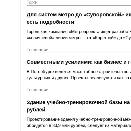
Торги
Для систем метро до «Суворовской» и
есть подробности
Городская компания «Метропроект» ищет разработ
«коричневой» линии метро — от «Каретной» до «Су
Тенденции
Совместными усилиями: как бизнес и 
В Петербурге ведётся масштабное строительство 
культурных и других. Проекты реализуются как за 
Тенденции
Здание учебно-тренировочной базы на 
рублей
Проектирование здания учебно-тренировочной меж
обойдется в 83,9 млн рублей, следует из материал