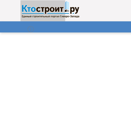
О нас
Газета
07.08.2026