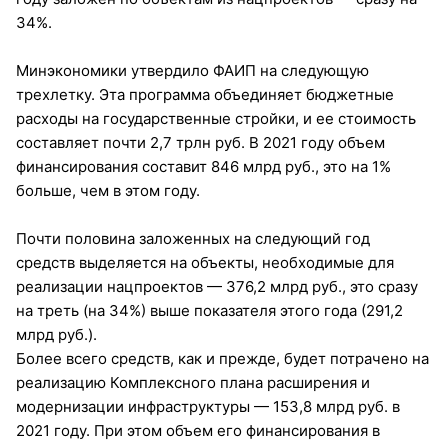
34%.
Минэкономики утвердило ФАИП на следующую
трехлетку. Эта программа объединяет бюджетные
расходы на государственные стройки, и ее стоимость
составляет почти 2,7 трлн руб. В 2021 году объем
финансирования составит 846 млрд руб., это на 1%
больше, чем в этом году.
Почти половина заложенных на следующий год
средств выделяется на объекты, необходимые для
реализации нацпроектов — 376,2 млрд руб., это сразу
на треть (на 34%) выше показателя этого года (291,2
млрд руб.).
Более всего средств, как и прежде, будет потрачено на
реализацию Комплексного плана расширения и
модернизации инфраструктуры — 153,8 млрд руб. в
2021 году. При этом объем его финансирования в