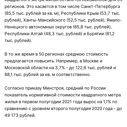
регионов. Это касается в том числе Санкт-Петербурга
(85,5 тыс. рублей за кв. м), Республики Крым (53,7 тыс.
рублей), Ханты-Мансийского (52,5 тыс. рублей), Ямало-
Ненецкого автономных округов (65,8 тыс. рублей),
Республики Алтай (48,3 тыс. рублей) и Бурятии (61,2
тыс. рублей).
В то же время в 50 регионах среднюю стоимость
предлагается повысить. Например, в Москве и
Московской области на 3,7% - до 122,6 тыс. рублей и
68,1 тыс. рублей за кв. м соответственно.
Согласно приказу Минстроя, средний по России
показатель нормативной стоимости квадратного метра
жилья в первом полугодии 2021 года вырос на 1,1% по
сравнению с уровнем второго полугодия 2020 года - до
49 173 рублей.