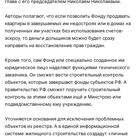
главе с его председателем Николаем Николаевым.
Авторы полагают, что если позволить Фонду продавать
квартиры в завершаемых им недостроях или в домах на
полученных им участках без использования счетов-
эскроу, то деньги дольщиков можно будет сразу
направить на восстановление прав граждан.
Кроме того, сам Фонд или специально созданное им
юридическое лицо наделяют функциями технического
заказчика. Он сможет вести строительный контроль
объектов, которые завершают фонды субъектов РФ. А
правительство РФ сможет поручить строительный
контроль за этими объектами ещё и Минстрою или
подведомственному ему учреждению.
Уточняются основания для исключения проблемных
объектов из реестра. А в единой информационной
системе жилищного строительства создадут «личные