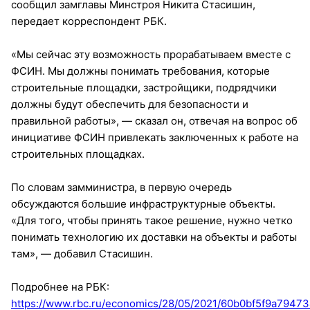
сообщил замглавы Минстроя Никита Стасишин,
передает корреспондент РБК.
«Мы сейчас эту возможность прорабатываем вместе с
ФСИН. Мы должны понимать требования, которые
строительные площадки, застройщики, подрядчики
должны будут обеспечить для безопасности и
правильной работы», — сказал он, отвечая на вопрос об
инициативе ФСИН привлекать заключенных к работе на
строительных площадках.
По словам замминистра, в первую очередь
обсуждаются большие инфраструктурные объекты.
«Для того, чтобы принять такое решение, нужно четко
понимать технологию их доставки на объекты и работы
там», — добавил Стасишин.
Подробнее на РБК:
https://www.rbc.ru/economics/28/05/2021/60b0bf5f9a7947